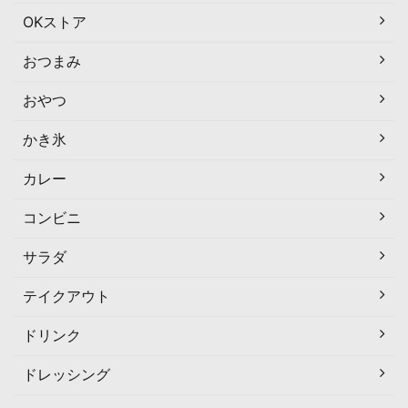
OKストア
おつまみ
おやつ
かき氷
カレー
コンビニ
サラダ
テイクアウト
ドリンク
ドレッシング