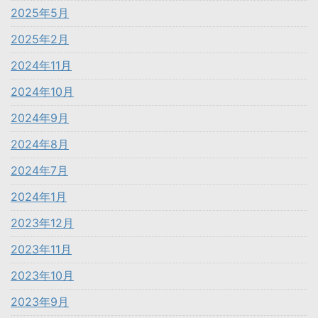
2025年5月
2025年2月
2024年11月
2024年10月
2024年9月
2024年8月
2024年7月
2024年1月
2023年12月
2023年11月
2023年10月
2023年9月