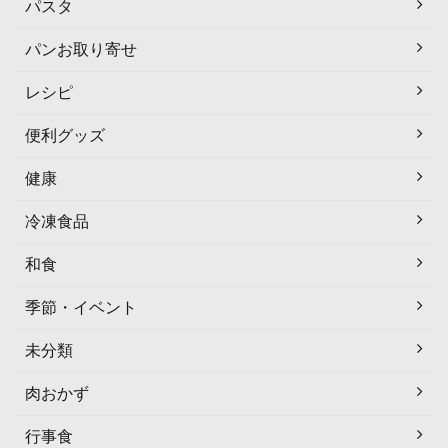
パスタ
パンお取り寄せ
レシピ
便利グッズ
健康
冷凍食品
和食
季節・イベント
未分類
肉おかず
行事食