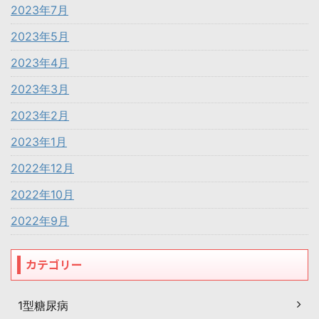
2023年7月
2023年5月
2023年4月
2023年3月
2023年2月
2023年1月
2022年12月
2022年10月
2022年9月
カテゴリー
1型糖尿病