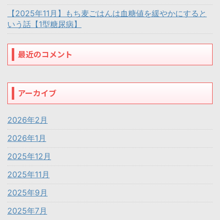
【2025年11月】もち麦ごはんは血糖値を緩やかにすると
いう話【1型糖尿病】
最近のコメント
アーカイブ
2026年2月
2026年1月
2025年12月
2025年11月
2025年9月
2025年7月