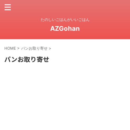
たのしいごはんがいいごはん
AZGohan
HOME
>
パンお取り寄せ
>
パンお取り寄せ