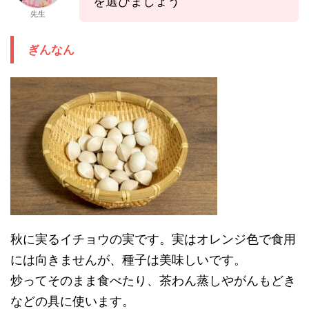
を選びましょう
先生
ぎんなん
秋に実るイチョウの実です。実はオレンジ色で食用
には向きませんが、種子は美味しいです。
炒ってそのまま食べたり、茶わん蒸しやがんもどき
などの具に使います。