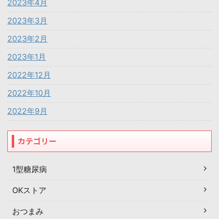
2023年4月
2023年3月
2023年2月
2023年1月
2022年12月
2022年10月
2022年9月
カテゴリー
1型糖尿病
OKストア
おつまみ