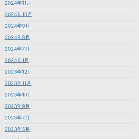
2024年11月
2024年10月
2024年9月
2024年8月
2024年7月
2024年1月
2023年12月
2023年11月
2023年10月
2023年9月
2023年7月
2023年5月