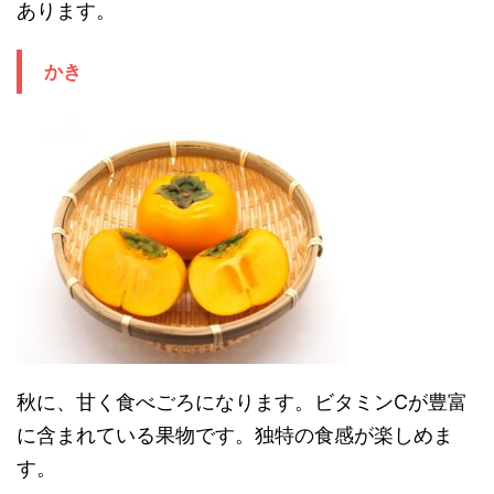
あります。
かき
秋に、甘く食べごろになります。ビタミンCが豊富
に含まれている果物です。独特の食感が楽しめま
す。