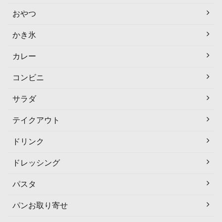
おやつ
かき氷
カレー
コンビニ
サラダ
テイクアウト
ドリンク
ドレッシング
パスタ
パンお取り寄せ