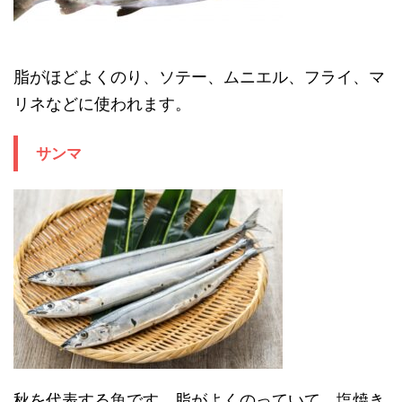
脂がほどよくのり、ソテー、ムニエル、フライ、マ
リネなどに使われます。
サンマ
秋を代表する魚です。脂がよくのっていて、塩焼き