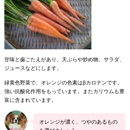
甘味と歯ごたえがあり、天ぷらや炒め物、サラダ、
ジュースなどにします。
緑黄色野菜で、オレンジの色素はβカロテンです。
強い抗酸化作用をもっています。またカリウムも豊
富に含まれています。
オレンジが濃く、つやのあるもの