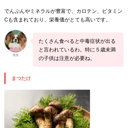
でんぷんやミネラルが豊富で、カロテン、ビタミン
Cも含まれており、栄養価がとても高いです。
たくさん食べると中毒症状が出る
と言われているわ。特に５歳未満
先生
の子供は注意が必要ね。
まつたけ