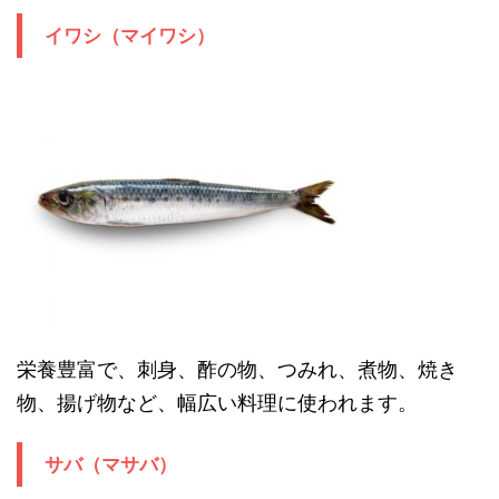
イワシ（マイワシ）
栄養豊富で、刺身、酢の物、つみれ、煮物、焼き
物、揚げ物など、幅広い料理に使われます。
サバ（マサバ）