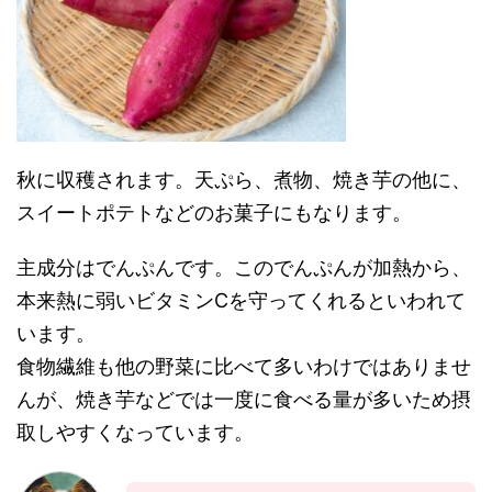
秋に収穫されます。天ぷら、煮物、焼き芋の他に、
スイートポテトなどのお菓子にもなります。
主成分はでんぷんです。このでんぷんが加熱から、
本来熱に弱いビタミンCを守ってくれるといわれて
います。
食物繊維も他の野菜に比べて多いわけではありませ
んが、焼き芋などでは一度に食べる量が多いため摂
取しやすくなっています。