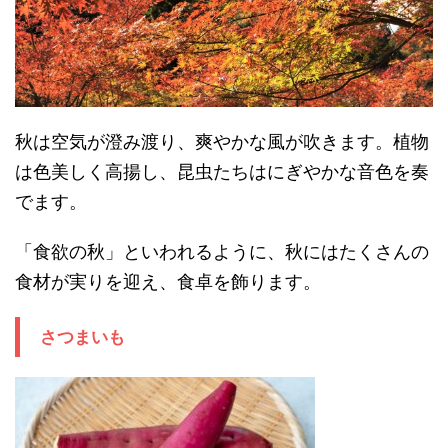
秋は空気が澄み渡り、爽やかな風が吹きます。植物
は色美しく高揚し、昆虫たちはにぎやかな音色を奏
でます。
「食欲の秋」といわれるように、秋にはたくさんの
食材が実りを迎え、食卓を飾ります。
さつまいも