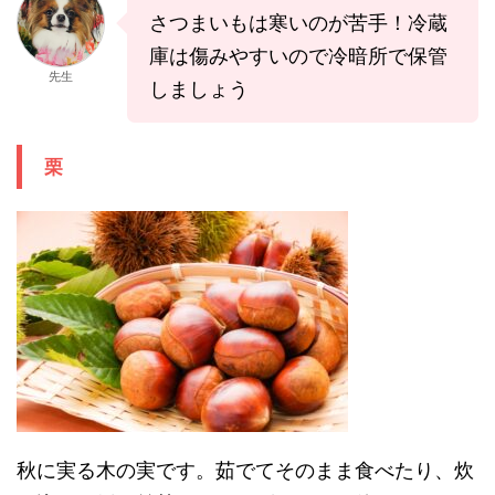
さつまいもは寒いのが苦手！冷蔵
庫は傷みやすいので冷暗所で保管
先生
しましょう
栗
秋に実る木の実です。茹でてそのまま食べたり、炊