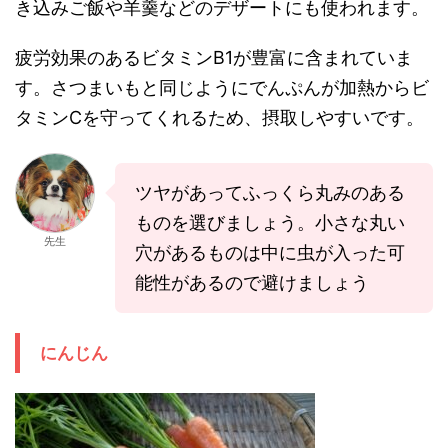
き込みご飯や羊羹などのデザートにも使われます。
疲労効果のあるビタミンB1が豊富に含まれていま
す。さつまいもと同じようにでんぷんが加熱からビ
タミンCを守ってくれるため、摂取しやすいです。
ツヤがあってふっくら丸みのある
ものを選びましょう。小さな丸い
先生
穴があるものは中に虫が入った可
能性があるので避けましょう
にんじん