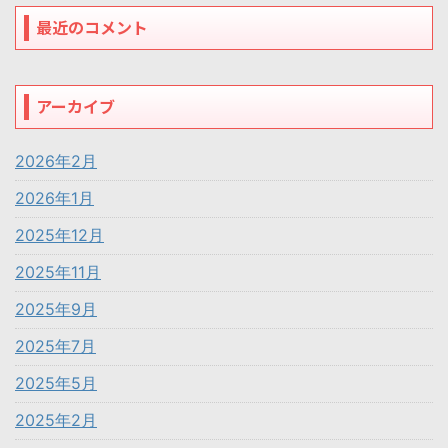
最近のコメント
アーカイブ
2026年2月
2026年1月
2025年12月
2025年11月
2025年9月
2025年7月
2025年5月
2025年2月