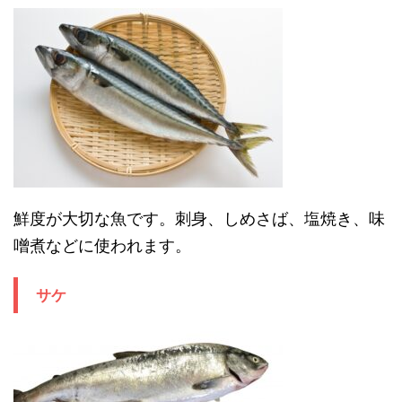
鮮度が大切な魚です。刺身、しめさば、塩焼き、味
噌煮などに使われます。
サケ