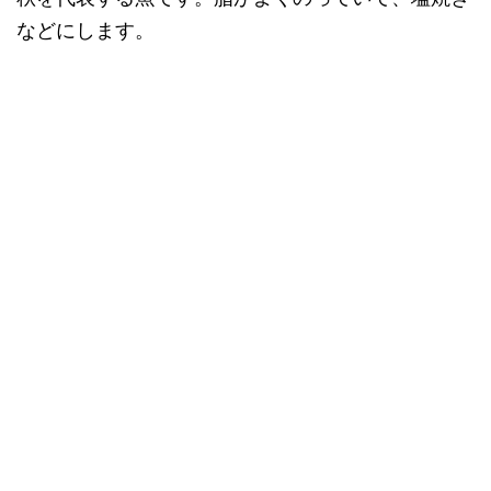
などにします。