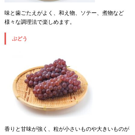
味と歯ごたえがよく、和え物、ソテー、煮物など
様々な調理法で楽しめます。
ぶどう
香りと甘味が強く、粒が小さいものや大きいものが