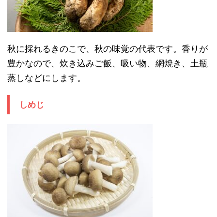
秋に採れるきのこで、秋の味覚の代表です。香りが
豊かなので、炊き込みご飯、吸い物、網焼き、土瓶
蒸しなどにします。
しめじ