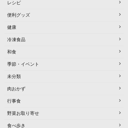
レシピ
便利グッズ
健康
冷凍食品
和食
季節・イベント
未分類
肉おかず
行事食
野菜お取り寄せ
食べ歩き