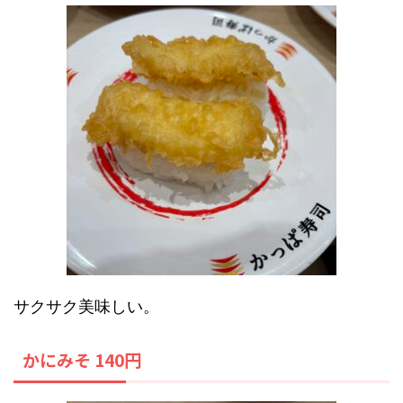
サクサク美味しい。
かにみそ 140円