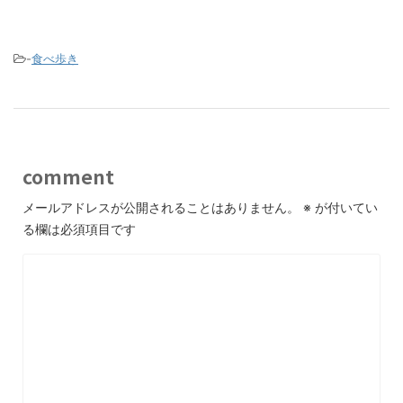
-
食べ歩き
comment
メールアドレスが公開されることはありません。
※
が付いてい
る欄は必須項目です