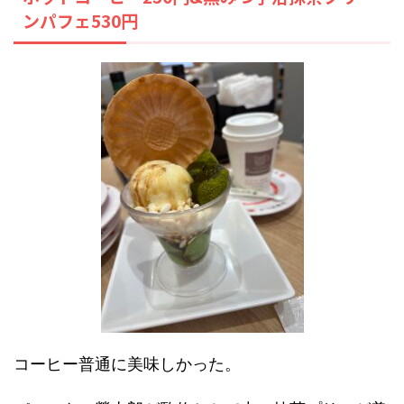
ンパフェ530円
コーヒー普通に美味しかった。