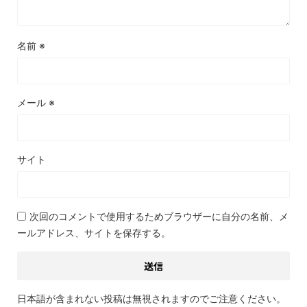
名前
※
メール
※
サイト
次回のコメントで使用するためブラウザーに自分の名前、メ
ールアドレス、サイトを保存する。
日本語が含まれない投稿は無視されますのでご注意ください。