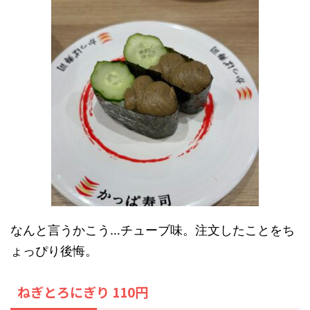
なんと言うかこう…チューブ味。注文したことをち
ょっぴり後悔。
ねぎとろにぎり 110円