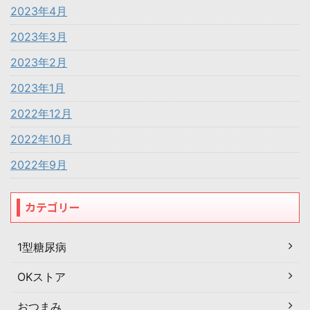
2023年4月
2023年3月
2023年2月
2023年1月
2022年12月
2022年10月
2022年9月
カテゴリー
1型糖尿病
OKストア
おつまみ