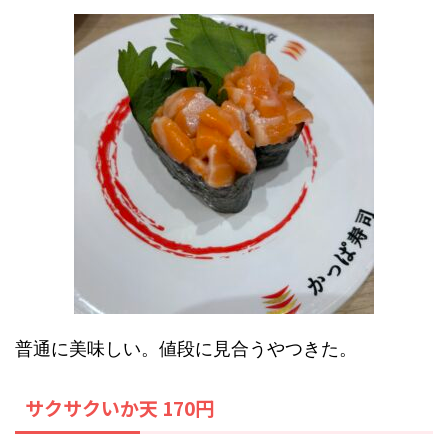
普通に美味しい。値段に見合うやつきた。
サクサクいか天 170円