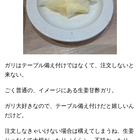
ガリはテーブル備え付けではなくて、注文しないと
来ない。
ごく普通の、イメージにある生姜甘酢ガリ。
ガリ大好きなので、テーブル備え付けだと嬉しいん
だけど。
注文しなきゃいけない場合は構えてしまうね、生姜