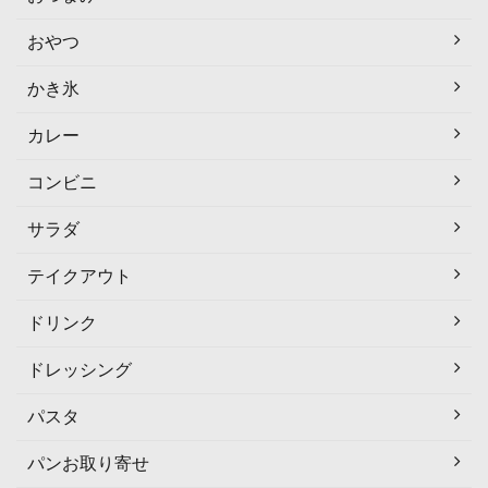
おやつ
かき氷
カレー
コンビニ
サラダ
テイクアウト
ドリンク
ドレッシング
パスタ
パンお取り寄せ