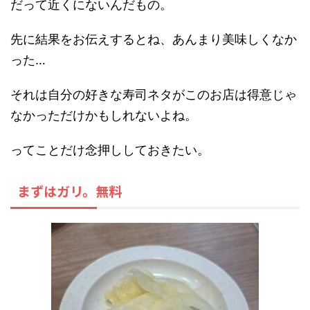
だって近くにないんだもの。
先に結果をお伝えするとね、あんまり美味しくなか
った…
それは自分の好きな寿司ネタがこのお店は得意じゃ
なかっただけかもしれないよね。
ってことだけ念押ししておきたい。
まずはガリ。無料