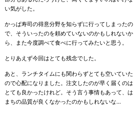
い気がした。
かっぱ寿司の得意分野を知らずに行ってしまったの
で、そういったのを頼めていないのかもしれないか
ら、また今度調べて食べに行ってみたいと思う。
とりあえず今回はとても残念でした。
あと、ランチタイムにも関わらずとても空いていた
ので心配になりました。注文したのが早く届くのは
とても良かったけれど。そう言う事情もあって、は
まちの品質が良くなかったのかもしれないな…