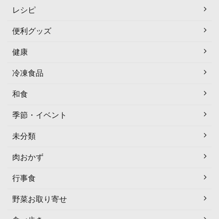
レシピ
便利グッズ
健康
冷凍食品
和食
季節・イベント
未分類
肉おかず
行事食
野菜お取り寄せ