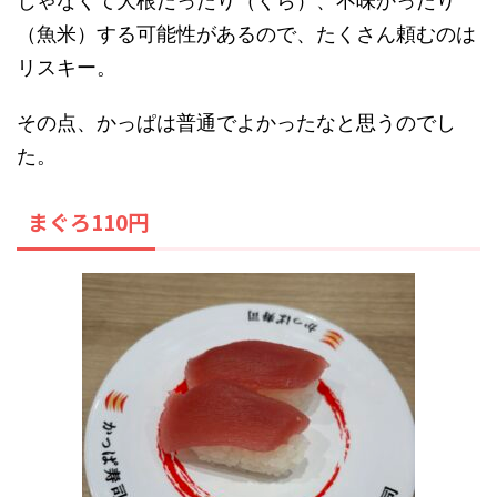
じゃなくて大根だったり（くら）、不味かったり
（魚米）する可能性があるので、たくさん頼むのは
リスキー。
その点、かっぱは普通でよかったなと思うのでし
た。
まぐろ110円