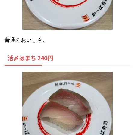
普通のおいしさ。
活〆はまち 240円