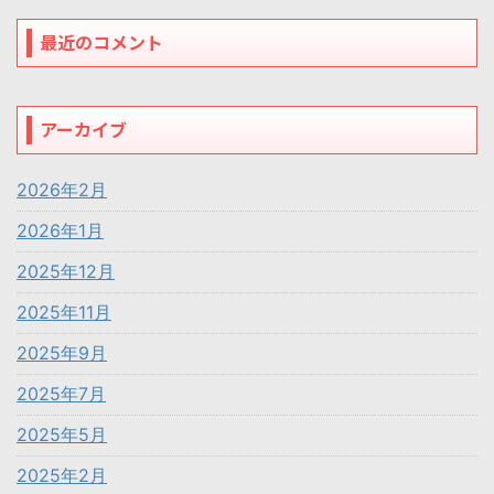
最近のコメント
アーカイブ
2026年2月
2026年1月
2025年12月
2025年11月
2025年9月
2025年7月
2025年5月
2025年2月