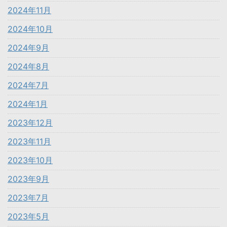
2024年11月
2024年10月
2024年9月
2024年8月
2024年7月
2024年1月
2023年12月
2023年11月
2023年10月
2023年9月
2023年7月
2023年5月