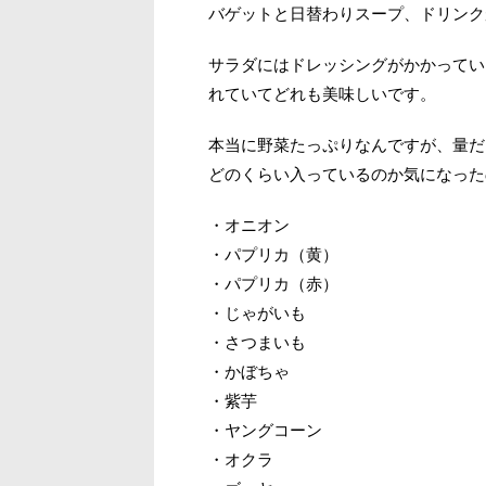
バゲットと日替わりスープ、ドリンク
サラダにはドレッシングがかかってい
れていてどれも美味しいです。
本当に野菜たっぷりなんですが、量だ
どのくらい入っているのか気になった
・オニオン
・パプリカ（黄）
・パプリカ（赤）
・じゃがいも
・さつまいも
・かぼちゃ
・紫芋
・ヤングコーン
・オクラ