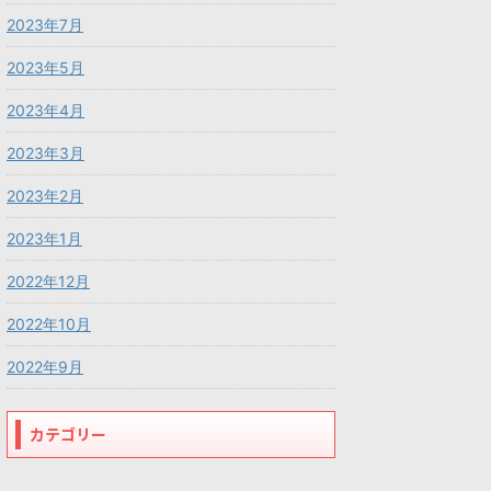
2023年7月
2023年5月
2023年4月
2023年3月
2023年2月
2023年1月
2022年12月
2022年10月
2022年9月
カテゴリー