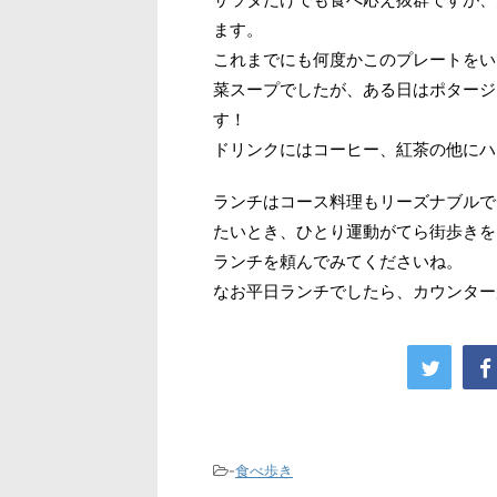
ます。
これまでにも何度かこのプレートをい
菜スープでしたが、ある日はポタージ
す！
ドリンクにはコーヒー、紅茶の他にハ
ランチはコース料理もリーズナブルで
たいとき、ひとり運動がてら街歩きを
ランチを頼んでみてくださいね。
なお平日ランチでしたら、カウンター
-
食べ歩き