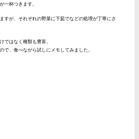
が一杯つきます。
ますが、それぞれの野菜に下茹でなどの処理が丁寧にさ
けではなく種類も豊富。
ので、食べながら試しにメモしてみました。