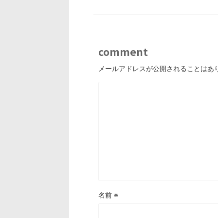
comment
メールアドレスが公開されることはあ
名前
※