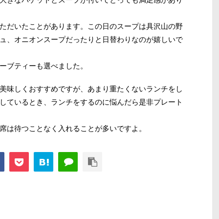
ただいたことがあります。この日のスープは具沢山の野
ュ、オニオンスープだったりと日替わりなのが嬉しいで
ーブティーも選べました。
美味しくおすすめですが、あまり重たくないランチをし
しているとき、ランチをするのに悩んだら是非プレート
席は待つことなく入れることが多いですよ。