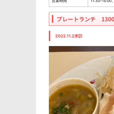
営業時間
11:30-15:0
プレートランチ 130
2022.11.2来訪