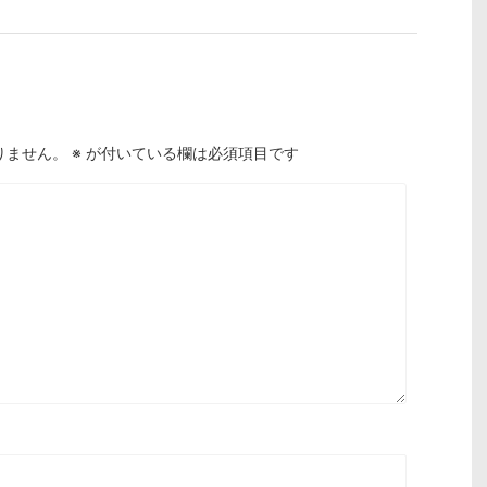
りません。
※
が付いている欄は必須項目です