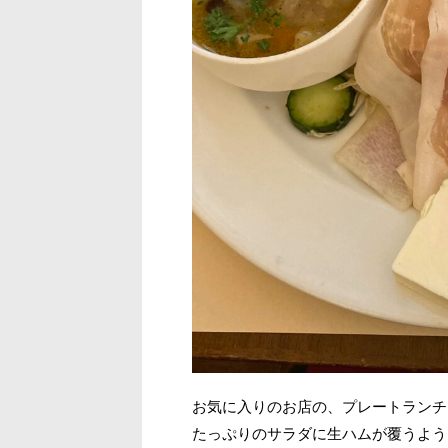
お気に入りのお店の、プレートランチ
たっぷりのサラダに生ハムが覆うよう