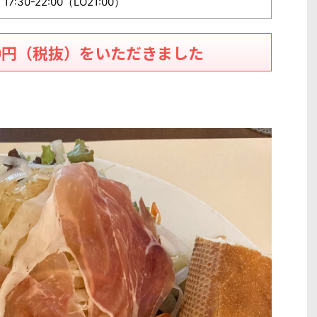
0、17:30-22:00（LO21:00）
0円（税抜）をいただきました