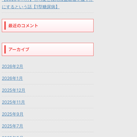
にするという話【1型糖尿病】
最近のコメント
アーカイブ
2026年2月
2026年1月
2025年12月
2025年11月
2025年9月
2025年7月