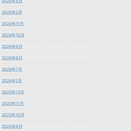
2025年5月
2025年2月
2024年11月
2024年10月
2024年9月
2024年8月
2024年7月
2024年1月
2023年12月
2023年11月
2023年10月
2023年9月