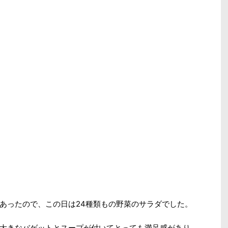
あったので、この日は24種類もの野菜のサラダでした。
大きなバゲットとスープが付いてとっても満足感があり